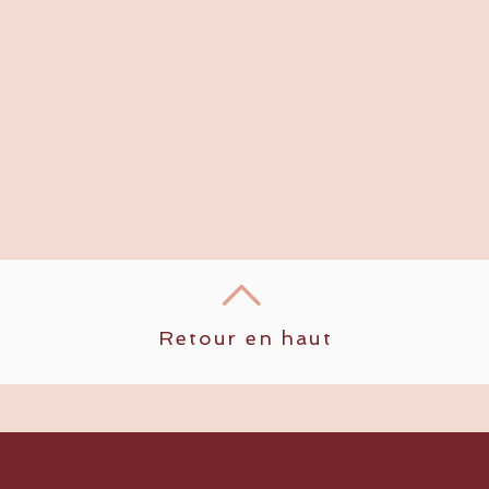
Retour en haut