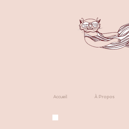
Accueil
À Propos