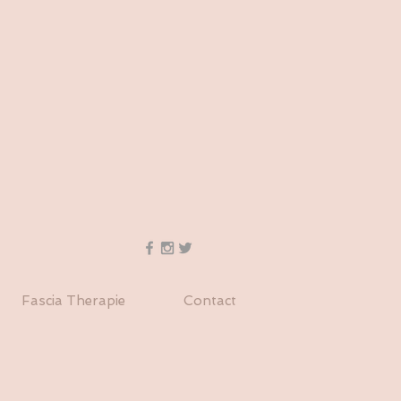
Fascia Therapie
Contact