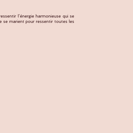
essentir l’énergie harmonieuse qui se
e se marient pour ressentir toutes les