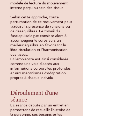
modèle de lecture du mouvement
interne perçu au sein des tissus.
Selon cette approche, toute
perturbation de ce mouvement peut
traduire la présence de tensions ou
de déséquilibres. Le travail du
fasciapulsologue consiste alors à
accompagner le corps vers un
meilleur équilibre en favorisant la
libre circulation et l'harmonisation
des tissus.
La lemniscate est ainsi considérée
comme une voie d'accès aux
informations corporelles profondes
et aux mécanismes d'adaptation
propres à chaque individu.
Déroulement d'une
séance
La séance débute par un entretien
permettant de recueillir l'histoire de
la personne, ses besoins et les