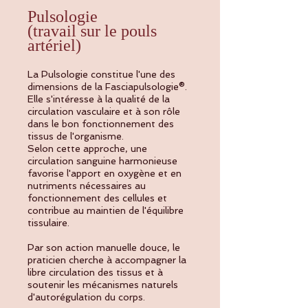
Pulsologie
(travail sur le pouls
artériel)
La Pulsologie constitue l'une des
dimensions de la Fasciapulsologie®.
Elle s'intéresse à la qualité de la
circulation vasculaire et à son rôle
dans le bon fonctionnement des
tissus de l'organisme.
Selon cette approche, une
circulation sanguine harmonieuse
favorise l'apport en oxygène et en
nutriments nécessaires au
fonctionnement des cellules et
contribue au maintien de l'équilibre
tissulaire.
Par son action manuelle douce, le
praticien cherche à accompagner la
libre circulation des tissus et à
soutenir les mécanismes naturels
d'autorégulation du corps.