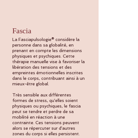
Fascia
La Fasciapulsologie® considère la
personne dans sa globalité, en
prenant en compte les dimensions
physiques et psychiques. Cette
thérapie manuelle vise à favoriser la
libération des tensions et des
empreintes émotionnelles inscrites
dans le corps, contribuant ainsi à un
mieux-être global.
Très sensible aux différentes
formes de stress, qu'elles soient
physiques ou psychiques, le fascia
peut se tendre et perdre de sa
mobilité en réaction à une
contrainte. Ces tensions peuvent
alors se répercuter sur d'autres
zones du corps si elles persistent.