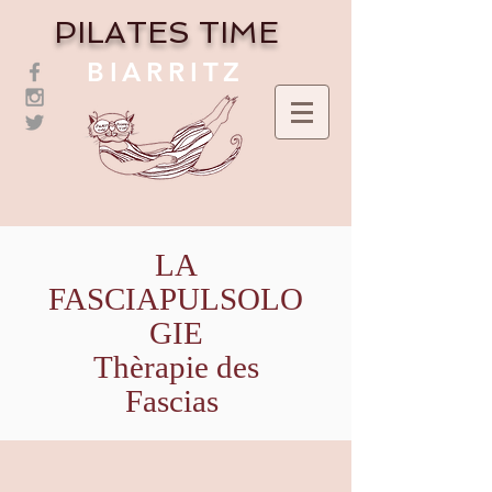
PILATES TIME
BIARRITZ
LA
FASCIAPULSOLO
GIE
Thèrapie des
Fascias