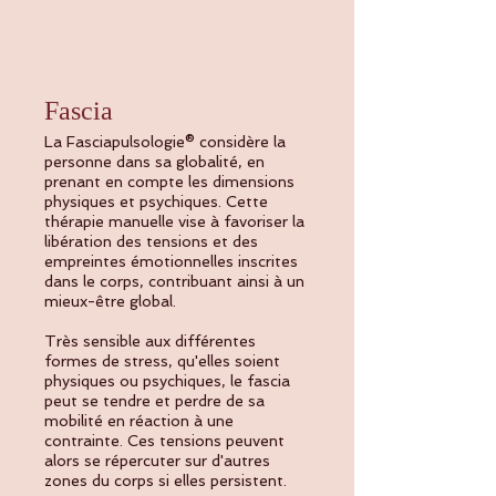
Fascia
La Fasciapulsologie® considère la
personne dans sa globalité, en
prenant en compte les dimensions
physiques et psychiques. Cette
thérapie manuelle vise à favoriser la
libération des tensions et des
empreintes émotionnelles inscrites
dans le corps, contribuant ainsi à un
mieux-être global.
Très sensible aux différentes
formes de stress, qu'elles soient
physiques ou psychiques, le fascia
peut se tendre et perdre de sa
mobilité en réaction à une
contrainte. Ces tensions peuvent
alors se répercuter sur d'autres
zones du corps si elles persistent.