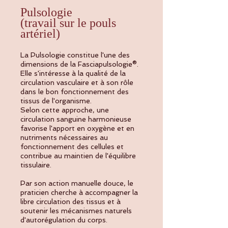
Pulsologie
(travail sur le pouls
artériel)
La Pulsologie constitue l'une des
dimensions de la Fasciapulsologie®.
Elle s'intéresse à la qualité de la
circulation vasculaire et à son rôle
dans le bon fonctionnement des
tissus de l'organisme.
Selon cette approche, une
circulation sanguine harmonieuse
favorise l'apport en oxygène et en
nutriments nécessaires au
fonctionnement des cellules et
contribue au maintien de l'équilibre
tissulaire.
Par son action manuelle douce, le
praticien cherche à accompagner la
libre circulation des tissus et à
soutenir les mécanismes naturels
d'autorégulation du corps.