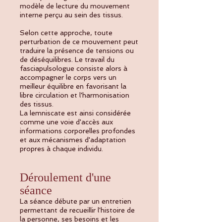
modèle de lecture du mouvement
interne perçu au sein des tissus.
Selon cette approche, toute
perturbation de ce mouvement peut
traduire la présence de tensions ou
de déséquilibres. Le travail du
fasciapulsologue consiste alors à
accompagner le corps vers un
meilleur équilibre en favorisant la
libre circulation et l'harmonisation
des tissus.
La lemniscate est ainsi considérée
comme une voie d'accès aux
informations corporelles profondes
et aux mécanismes d'adaptation
propres à chaque individu.
Déroulement d'une
séance
La séance débute par un entretien
permettant de recueillir l'histoire de
la personne, ses besoins et les